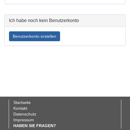
Ich habe noch kein Benutzerkonto
Benutzerkonto erstellen
Startseite
Fußbereichsmenü
Kontakt
Datenschutz
Impressum
HABEN SIE FRAGEN?