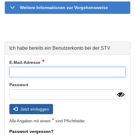
Weitere Informationen zur Vorgehensweise
Ich habe bereits ein Benutzerkonto bei der STV
E-Mail-Adresse
Passwort
Jetzt einloggen
*
Alle Angaben mit einem
sind Pflichtfelder
Passwort vergessen?